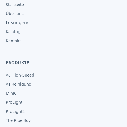
Startseite
Über uns
Lösungen
Katalog
Kontakt
PRODUKTE
V8 High-Speed
V1 Reinigung
Mini6
ProLight
ProLight2
The Pipe Boy