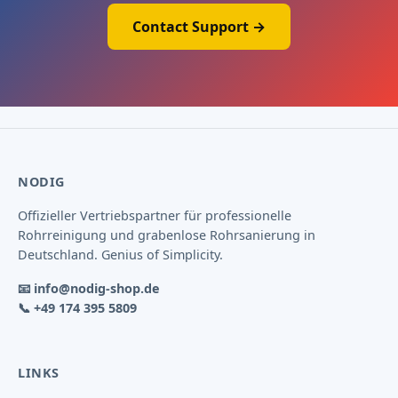
Contact Support →
NODIG
Offizieller Vertriebspartner für professionelle
Rohrreinigung und grabenlose Rohrsanierung in
Deutschland. Genius of Simplicity.
📧
info@nodig-shop.de
📞
+49 174 395 5809
LINKS