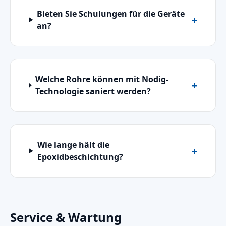
Bieten Sie Schulungen für die Geräte
an?
Welche Rohre können mit Nodig-
Technologie saniert werden?
Wie lange hält die
Epoxidbeschichtung?
Service & Wartung