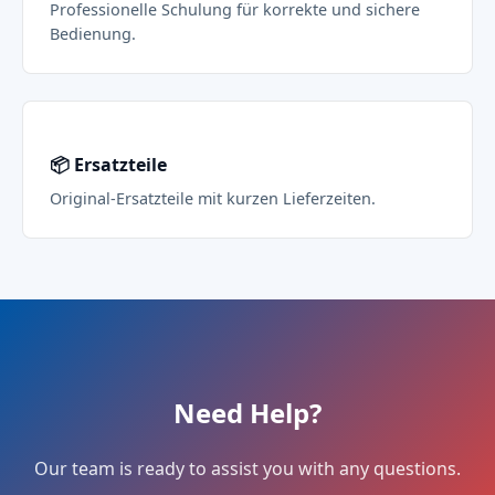
Professionelle Schulung für korrekte und sichere
Bedienung.
📦 Ersatzteile
Original-Ersatzteile mit kurzen Lieferzeiten.
Need Help?
Our team is ready to assist you with any questions.