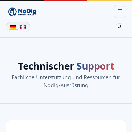
☰
🌙
Technischer
Support
Fachliche Unterstützung und Ressourcen für
Nodig-Ausrüstung