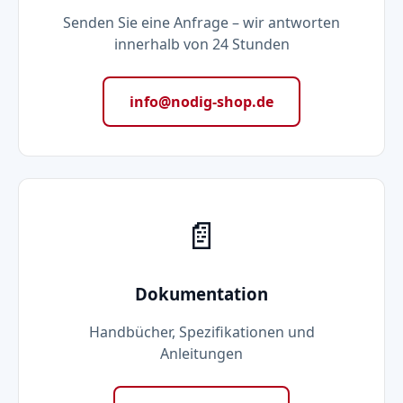
Senden Sie eine Anfrage – wir antworten
innerhalb von 24 Stunden
info@nodig-shop.de
📄
Dokumentation
Handbücher, Spezifikationen und
Anleitungen