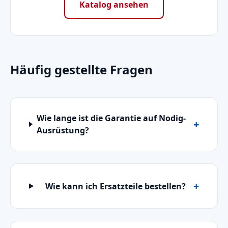
Katalog ansehen
Häufig gestellte Fragen
Wie lange ist die Garantie auf Nodig-
Ausrüstung?
Wie kann ich Ersatzteile bestellen?