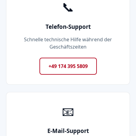
📞
Telefon-Support
Schnelle technische Hilfe während der
Geschäftszeiten
+49 174 395 5809
📧
E-Mail-Support