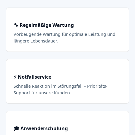
🔧 Regelmäßige Wartung
Vorbeugende Wartung für optimale Leistung und
längere Lebensdauer.
⚡ Notfallservice
Schnelle Reaktion im Störungsfall – Prioritäts-
Support für unsere Kunden.
🎓 Anwenderschulung