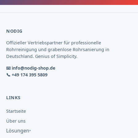
NODIG
Offizieller Vertriebspartner für professionelle
Rohrreinigung und grabenlose Rohrsanierung in
Deutschland. Genius of Simplicity.
📧
info@nodig-shop.de
📞
+49 174 395 5809
LINKS
Startseite
Über uns
Lösungen