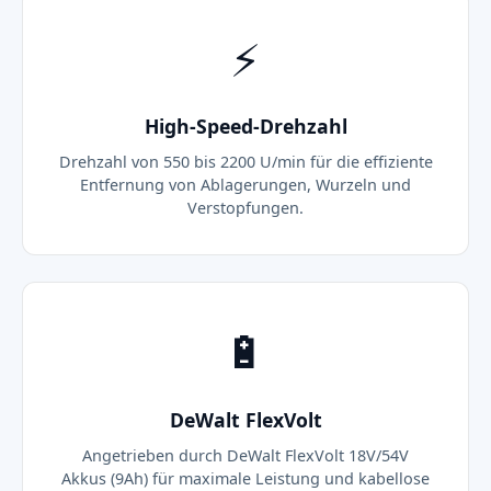
⚡
High-Speed-Drehzahl
Drehzahl von 550 bis 2200 U/min für die effiziente
Entfernung von Ablagerungen, Wurzeln und
Verstopfungen.
🔋
DeWalt FlexVolt
Angetrieben durch DeWalt FlexVolt 18V/54V
Akkus (9Ah) für maximale Leistung und kabellose