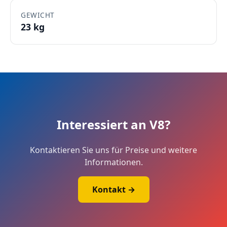
GEWICHT
23 kg
Interessiert an V8?
Kontaktieren Sie uns für Preise und weitere
Informationen.
Kontakt →