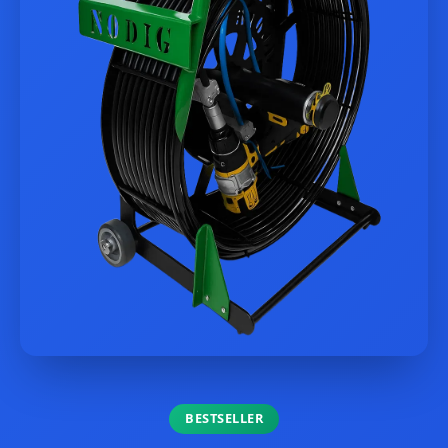
BESTSELLER