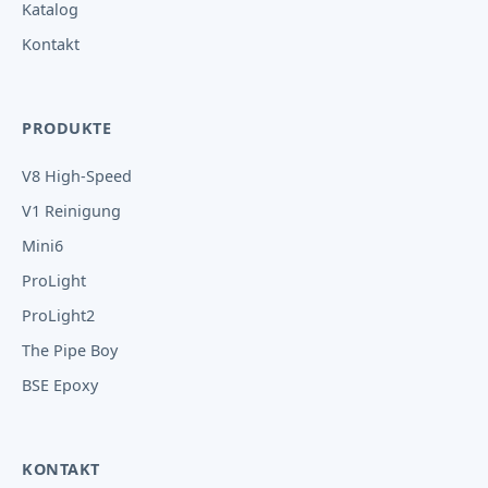
Katalog
Kontakt
PRODUKTE
V8 High-Speed
V1 Reinigung
Mini6
ProLight
ProLight2
The Pipe Boy
BSE Epoxy
KONTAKT