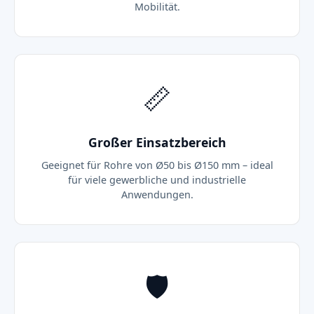
Mobilität.
📏
Großer Einsatzbereich
Geeignet für Rohre von Ø50 bis Ø150 mm – ideal
für viele gewerbliche und industrielle
Anwendungen.
🛡️