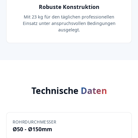
Robuste Konstruktion
Mit 23 kg für den täglichen professionellen
Einsatz unter anspruchsvollen Bedingungen
ausgelegt.
Technische
Daten
ROHRDURCHMESSER
Ø50 - Ø150mm